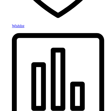
Wishlist