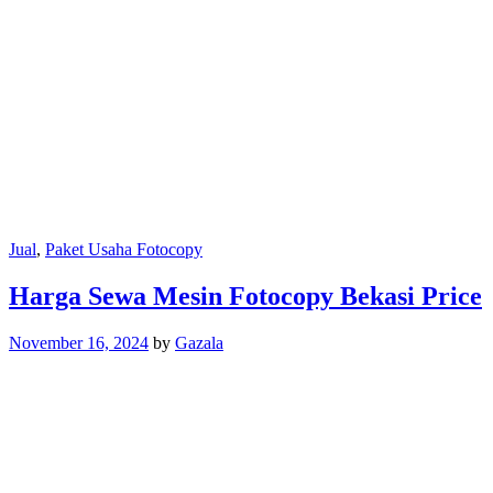
Jual
,
Paket Usaha Fotocopy
Harga Sewa Mesin Fotocopy Bekasi Price
November 16, 2024
by
Gazala