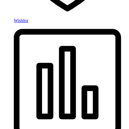
Wishlist