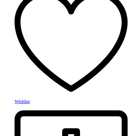
Wishlist