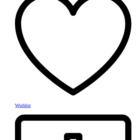
Wishlist