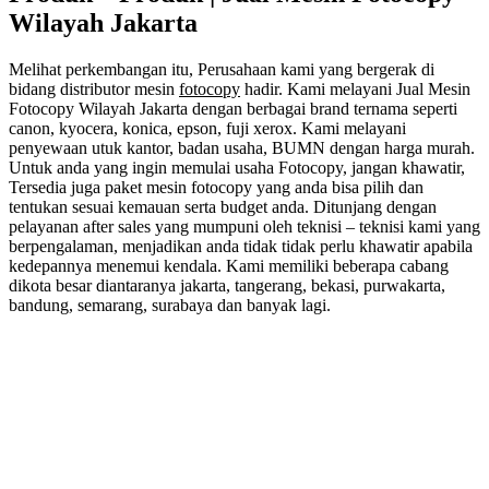
Wilayah Jakarta
Melihat perkembangan itu, Perusahaan kami yang bergerak di
bidang distributor mesin
fotocopy
hadir. Kami melayani Jual Mesin
Fotocopy Wilayah Jakarta dengan berbagai brand ternama seperti
canon, kyocera, konica, epson, fuji xerox. Kami melayani
penyewaan utuk kantor, badan usaha, BUMN dengan harga murah.
Untuk anda yang ingin memulai usaha Fotocopy, jangan khawatir,
Tersedia juga paket mesin fotocopy yang anda bisa pilih dan
tentukan sesuai kemauan serta budget anda. Ditunjang dengan
pelayanan after sales yang mumpuni oleh teknisi – teknisi kami yang
berpengalaman, menjadikan anda tidak tidak perlu khawatir apabila
kedepannya menemui kendala. Kami memiliki beberapa cabang
dikota besar diantaranya jakarta, tangerang, bekasi, purwakarta,
bandung, semarang, surabaya dan banyak lagi.