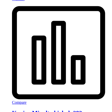
Compare