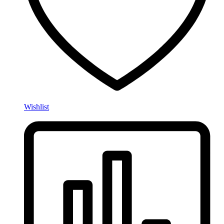
Wishlist