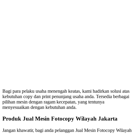
Bagi para pelaku usaha menengah keatas, kami hadirkan solusi atas
kebutuhan copy dan print penunjang usaha anda. Tersedia berbagai
pilihan mesin dengan ragam kecepatan, yang tentunya
menyesuaikan dengan kebutuhan anda.
Produk Jual Mesin Fotocopy Wilayah Jakarta
Jangan khawatir, bagi anda pelanggan Jual Mesin Fotocopy Wilayah