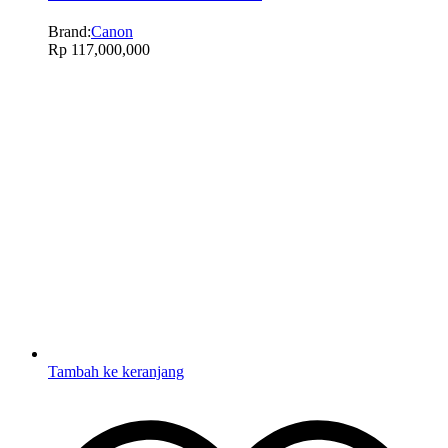
Brand:
Canon
Rp
117,000,000
Tambah ke keranjang