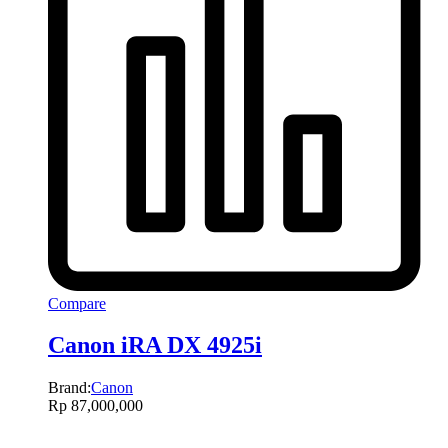
Compare
Canon iRA DX 4925i
Brand:
Canon
Rp
87,000,000