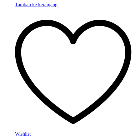
Tambah ke keranjang
Wishlist