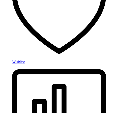
Wishlist