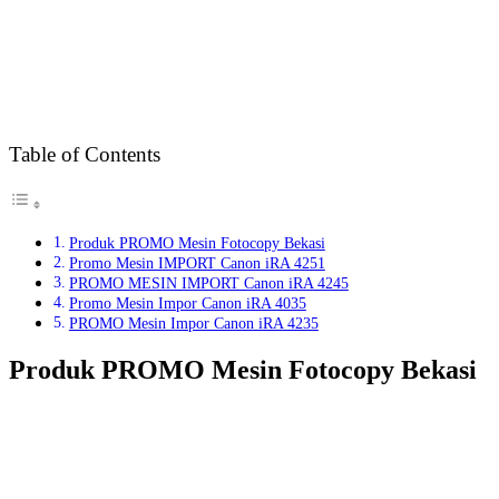
Table of Contents
Produk PROMO Mesin Fotocopy Bekasi
Promo Mesin IMPORT Canon iRA 4251
PROMO MESIN IMPORT Canon iRA 4245
Promo Mesin Impor Canon iRA 4035
PROMO Mesin Impor Canon iRA 4235
Produk PROMO Mesin Fotocopy Bekasi