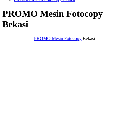
PROMO Mesin Fotocopy
Bekasi
PROMO Mesin Fotocopy
Bekasi