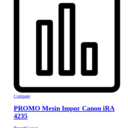
Compare
PROMO Mesin Impor Canon iRA
4235