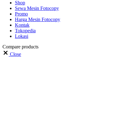
Shop
Sewa Mesin Fotocopy
Promo
Harga Mesin Fotocopy
Kontak
Tokopedia
Lokasi
Compare products
Close