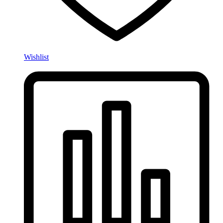
Wishlist