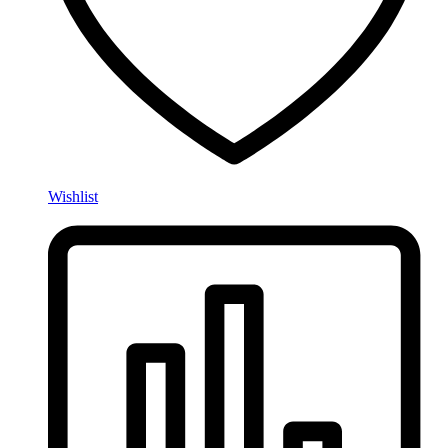
Wishlist