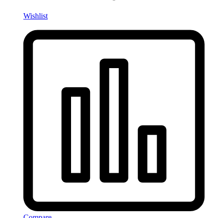
Wishlist
Compare