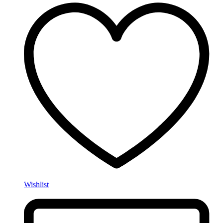
Wishlist