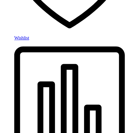
Wishlist