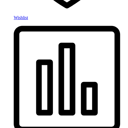
Wishlist