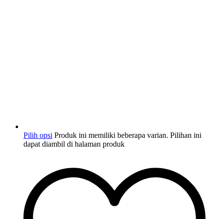
Pilih opsi
Produk ini memiliki beberapa varian. Pilihan ini
dapat diambil di halaman produk