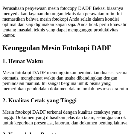
Perusahaan penyewaan mesin fotocopy DADF Bekasi biasanya
menyediakan layanan dukungan teknis dan perawatan rutin. Ini
memastikan bahwa mesin fotokopi Anda selalu dalam kondisi
optimal dan siap digunakan kapan saja. Anda tidak perlu khawatir
tentang masalah teknis yang dapat mengganggu produktivitas
kantor.
Keunggulan Mesin Fotokopi DADF
1. Hemat Waktu
Mesin fotokopi DADF memungkinkan pemindaian dua sisi secara
otomatis, menghemat waktu dan usaha dibandingkan dengan
pemindaian manual. Ini sangat berguna untuk bisnis yang
memerlukan pemindaian dokumen dalam jumlah besar secara rutin.
2. Kualitas Cetak yang Tinggi
Mesin fotokopi DADF terkenal dengan kualitas cetaknya yang
tinggi. Dokumen yang dihasilkan jelas dan tajam, sehingga cocok
untuk keperluan presentasi, laporan, dan dokumen penting lainnya.