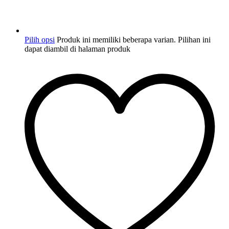
Pilih opsi
Produk ini memiliki beberapa varian. Pilihan ini
dapat diambil di halaman produk