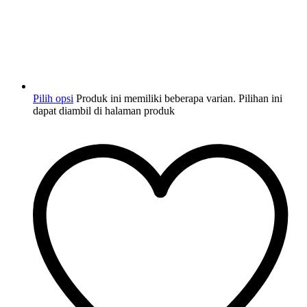
Pilih opsi
Produk ini memiliki beberapa varian. Pilihan ini
dapat diambil di halaman produk