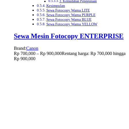
3. Kemudahan Penggunaan
Kesimpulan
Sewa Fotocopy Warna LITE
Sewa Fotocopy Warna PURPLE
Sewa Fotocopy Warna BLUE
Sewa Fotocopy Warna YELLOW
Sewa Mesin Fotocopy ENTERPRISE
Brand:
Canon
Rp
700,000
–
Rp
900,000
Rentang harga: Rp 700,000 hingga
Rp 900,000