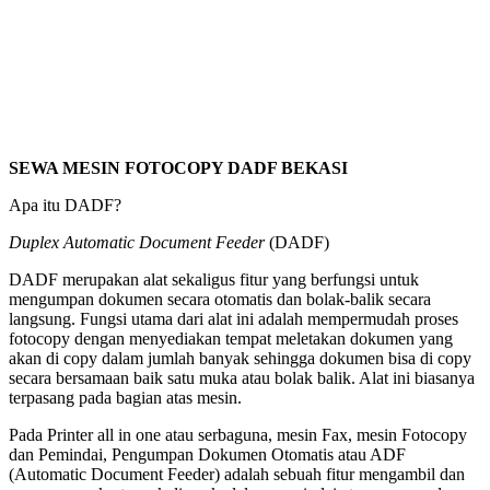
SEWA MESIN FOTOCOPY DADF BEKASI
Apa itu DADF?
Duplex Automatic Document Feeder
(DADF)
DADF merupakan alat sekaligus fitur yang berfungsi untuk
mengumpan dokumen secara otomatis dan bolak-balik secara
langsung. Fungsi utama dari alat ini adalah mempermudah proses
fotocopy dengan menyediakan tempat meletakan dokumen yang
akan di copy dalam jumlah banyak sehingga dokumen bisa di copy
secara bersamaan baik satu muka atau bolak balik. Alat ini biasanya
terpasang pada bagian atas mesin.
Pada Printer all in one atau serbaguna, mesin Fax, mesin Fotocopy
dan Pemindai, Pengumpan Dokumen Otomatis atau ADF
(Automatic Document Feeder) adalah sebuah fitur mengambil dan