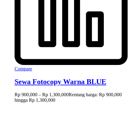
Compare
Sewa Fotocopy Warna BLUE
Rp
900,000
–
Rp
1,300,000
Rentang harga: Rp 900,000
hingga Rp 1,300,000