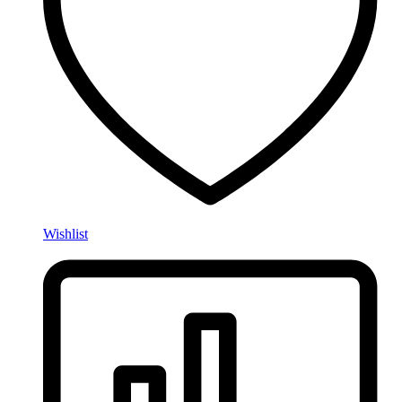
Wishlist