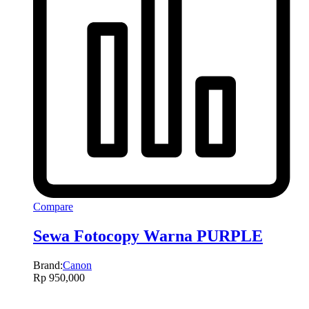
Compare
Sewa Fotocopy Warna PURPLE
Brand:
Canon
Rp
950,000