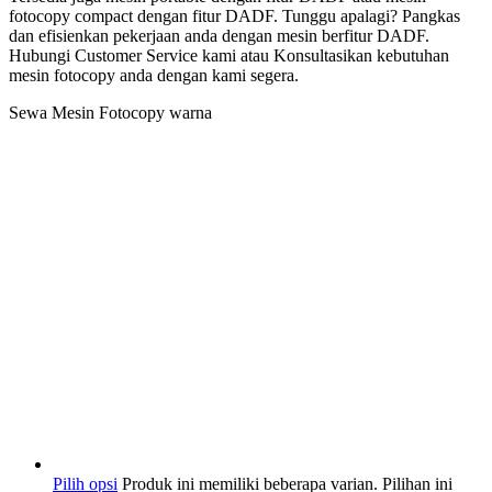
fotocopy compact dengan fitur DADF. Tunggu apalagi? Pangkas
dan efisienkan pekerjaan anda dengan mesin berfitur DADF.
Hubungi Customer Service kami atau Konsultasikan kebutuhan
mesin fotocopy anda dengan kami segera.
Sewa Mesin Fotocopy warna
Pilih opsi
Produk ini memiliki beberapa varian. Pilihan ini