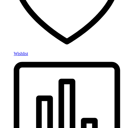
Wishlist