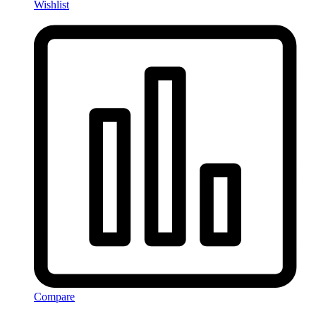
Wishlist
Compare