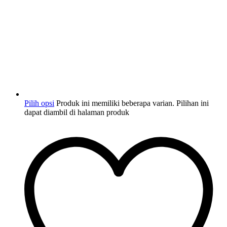
Pilih opsi
Produk ini memiliki beberapa varian. Pilihan ini
dapat diambil di halaman produk