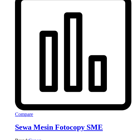
Compare
Sewa Mesin Fotocopy SME