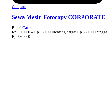
Compare
Sewa Mesin Fotocopy CORPORATE
Brand:
Canon
Rp
550,000
–
Rp
780,000
Rentang harga: Rp 550,000 hingga
Rp 780,000