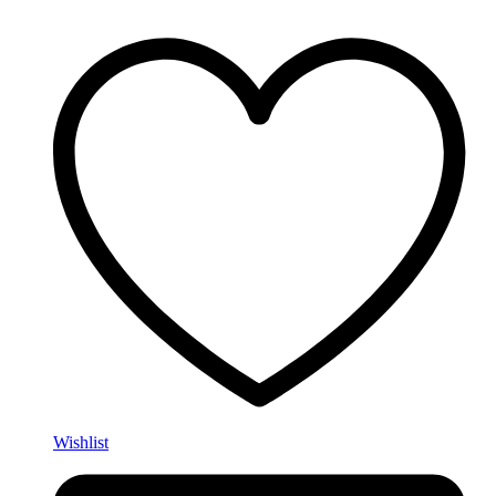
Wishlist