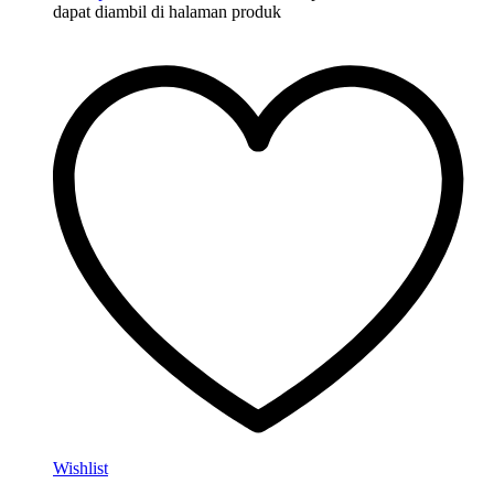
dapat diambil di halaman produk
Wishlist