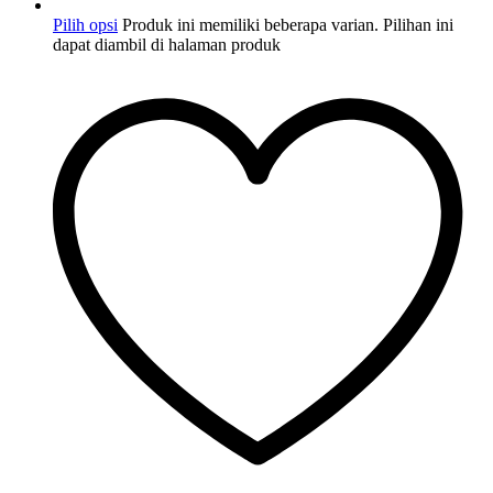
Pilih opsi
Produk ini memiliki beberapa varian. Pilihan ini
dapat diambil di halaman produk