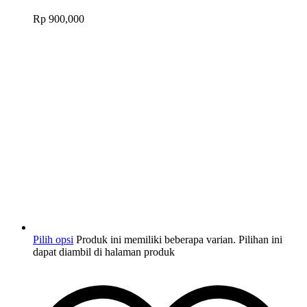
Rp
900,000
Pilih opsi
Produk ini memiliki beberapa varian. Pilihan ini
dapat diambil di halaman produk