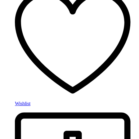
Wishlist