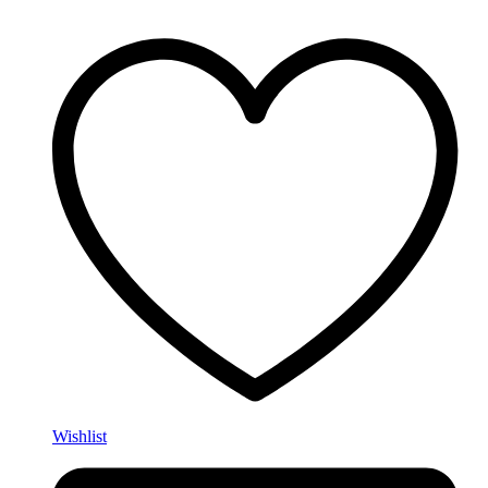
Wishlist