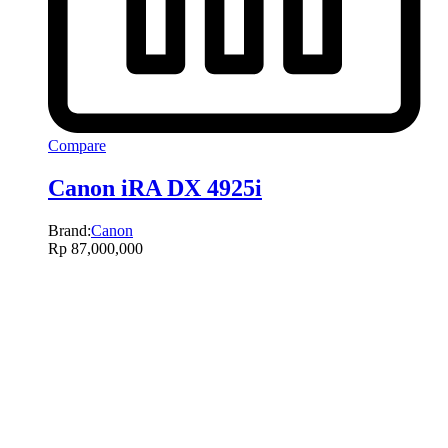
Compare
Canon iRA DX 4925i
Brand:
Canon
Rp
87,000,000