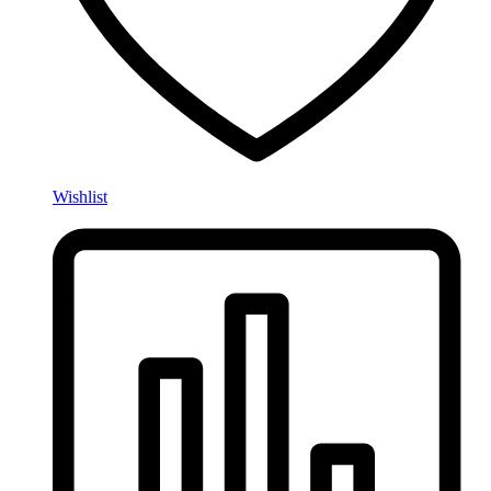
Wishlist