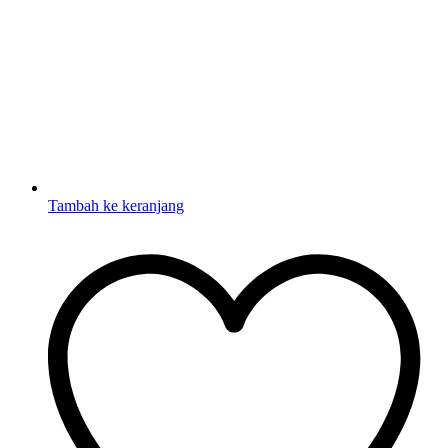
Tambah ke keranjang