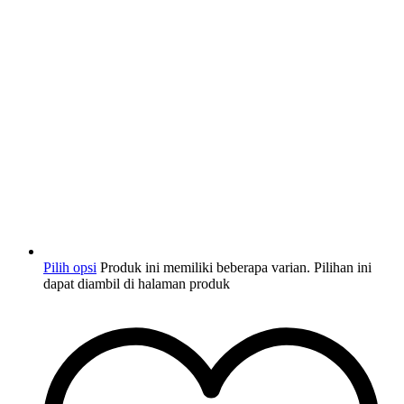
Pilih opsi
Produk ini memiliki beberapa varian. Pilihan ini
dapat diambil di halaman produk