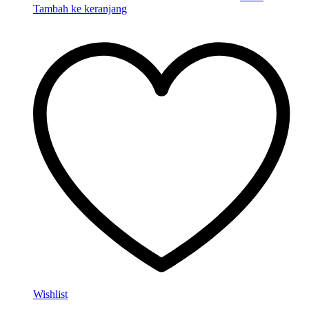
Tambah ke keranjang
Wishlist