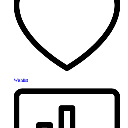
Wishlist