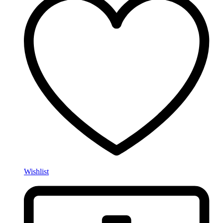
Wishlist