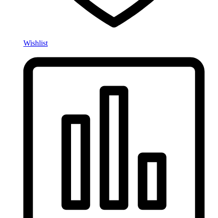
Wishlist