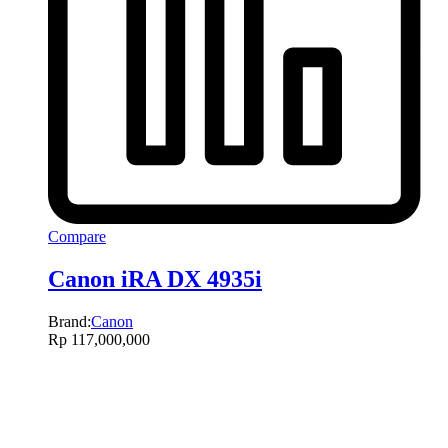
Compare
Canon iRA DX 4935i
Brand:
Canon
Rp
117,000,000