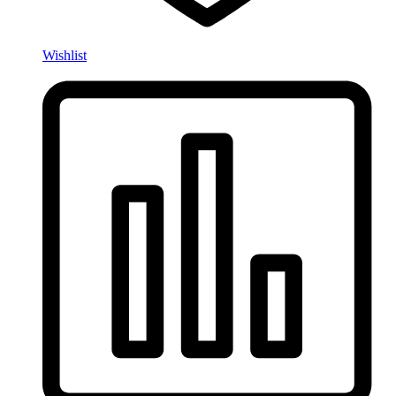
Wishlist