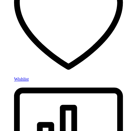
Wishlist