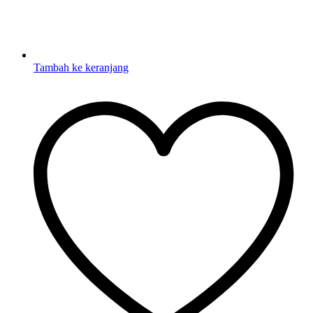
Tambah ke keranjang