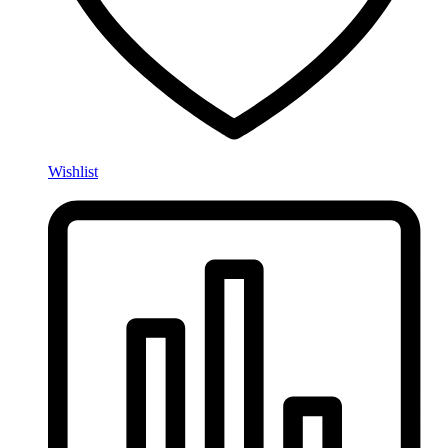
Wishlist