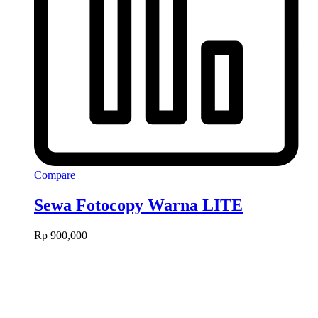
Compare
Sewa Fotocopy Warna LITE
Rp
900,000