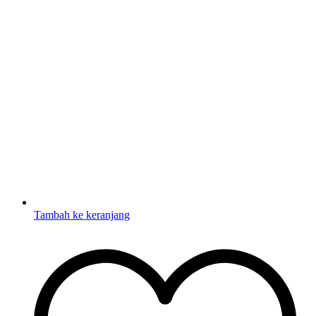
Tambah ke keranjang