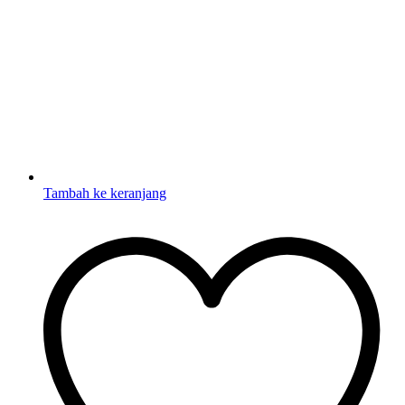
Tambah ke keranjang