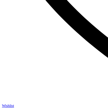
Wishlist