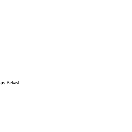
opy Bekasi