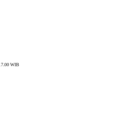
 17.00 WIB