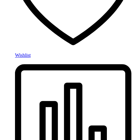
Wishlist