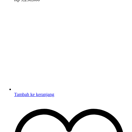
Tambah ke keranjang