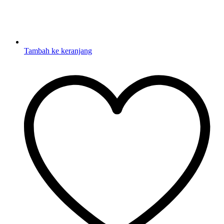
Tambah ke keranjang