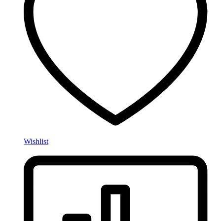
Wishlist