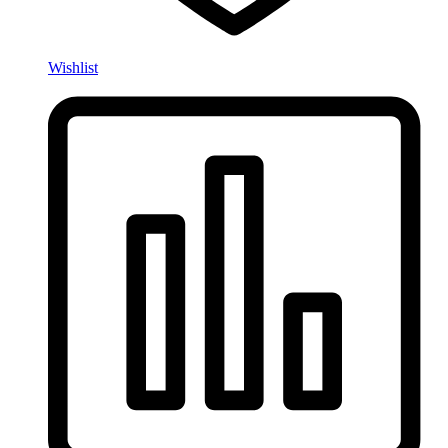
Wishlist