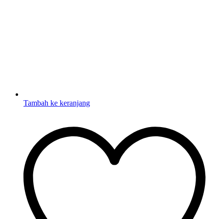
Tambah ke keranjang