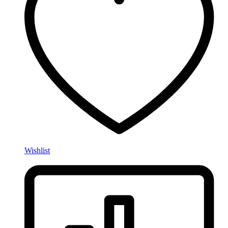
Wishlist