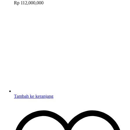
Rp
112,000,000
Tambah ke keranjang