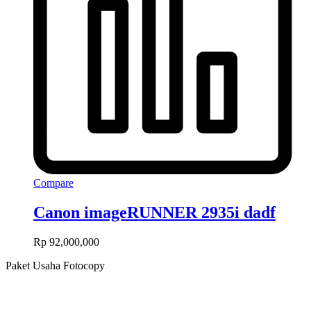
Compare
Canon imageRUNNER 2935i dadf
Rp
92,000,000
Paket Usaha Fotocopy