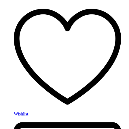
Wishlist