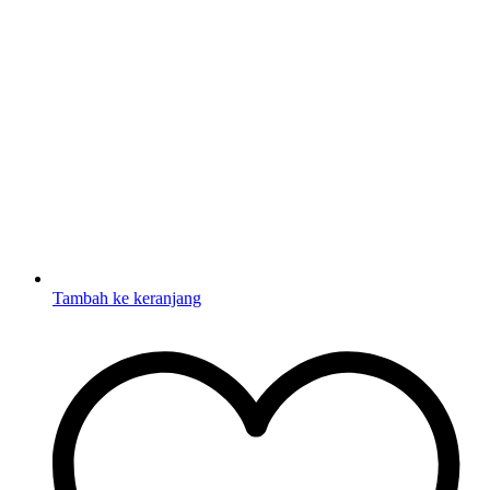
Tambah ke keranjang