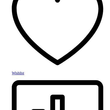
Wishlist