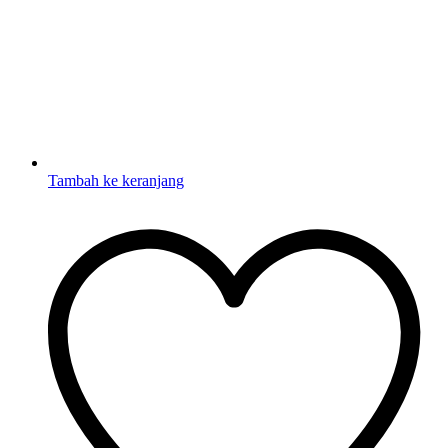
Tambah ke keranjang