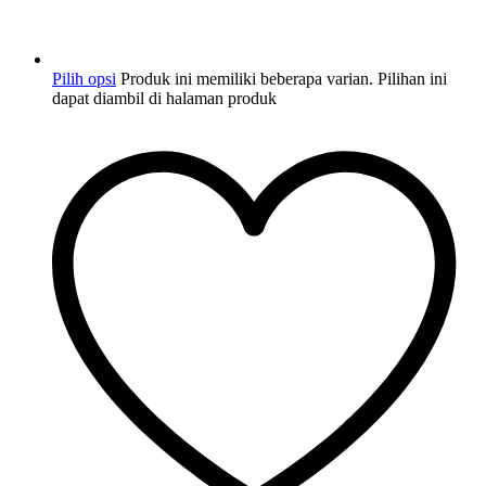
Pilih opsi
Produk ini memiliki beberapa varian. Pilihan ini
dapat diambil di halaman produk