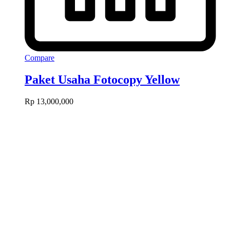
Compare
Paket Usaha Fotocopy Yellow
Rp
13,000,000