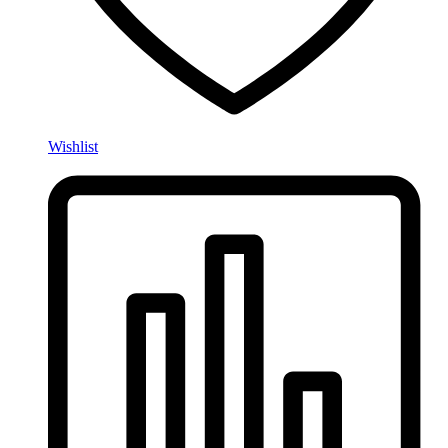
Wishlist