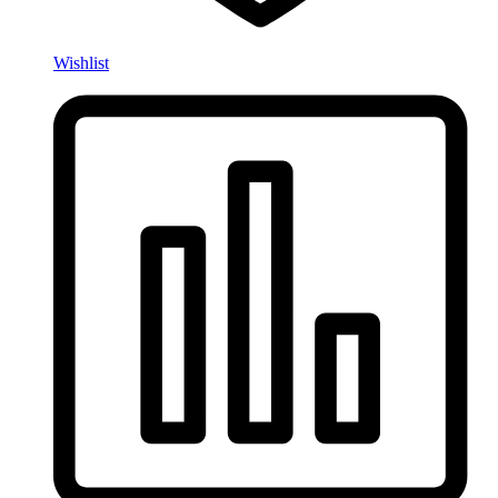
Wishlist