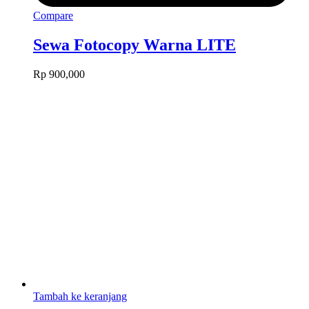
Compare
Sewa Fotocopy Warna LITE
Rp
900,000
Tambah ke keranjang