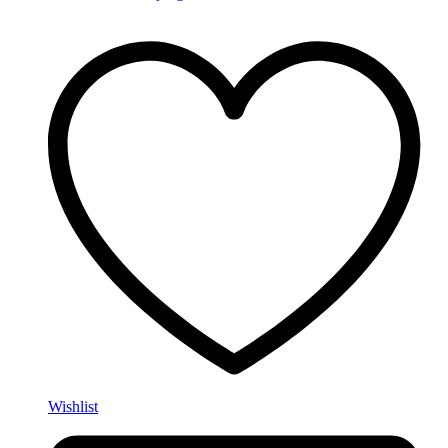
Wishlist