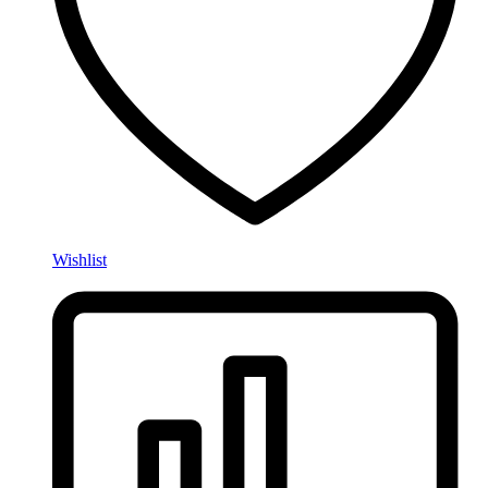
Wishlist