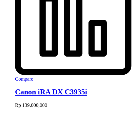
Compare
Canon iRA DX C3935i
Rp
139,000,000