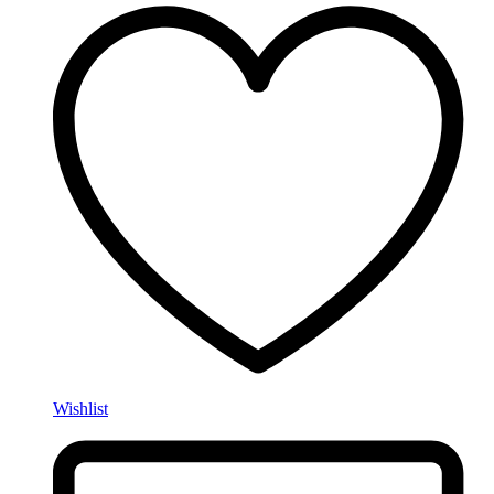
Wishlist