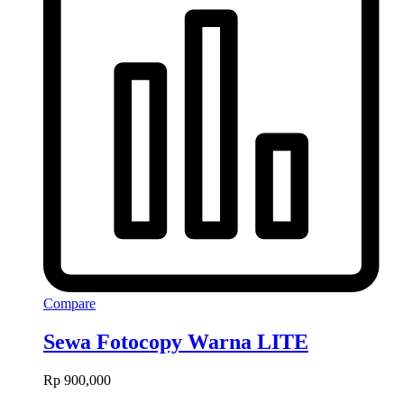
Compare
Sewa Fotocopy Warna LITE
Rp
900,000