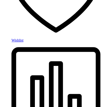
Wishlist