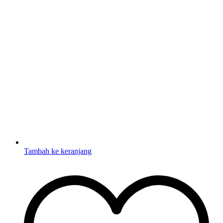
Tambah ke keranjang