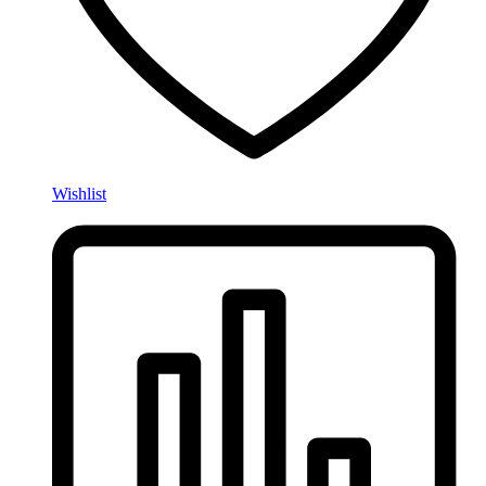
Wishlist