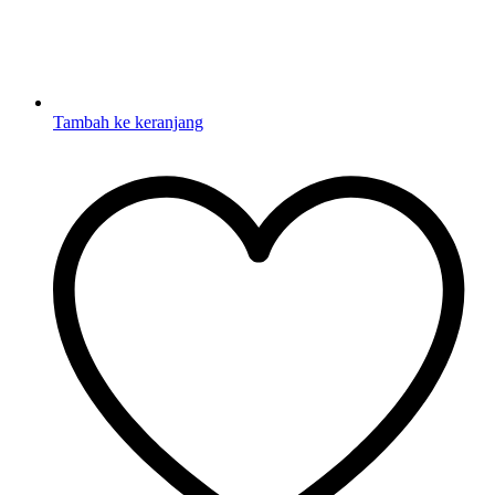
Tambah ke keranjang