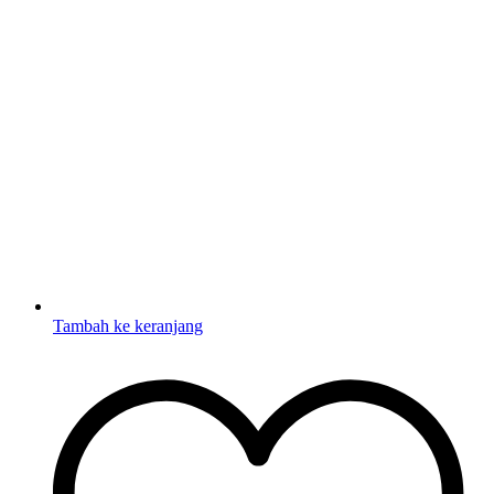
Tambah ke keranjang