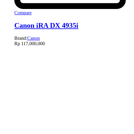
Compare
Canon iRA DX 4935i
Brand:
Canon
Rp
117,000,000