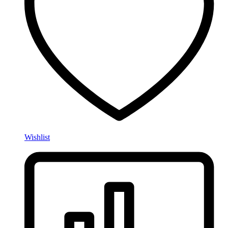
Wishlist