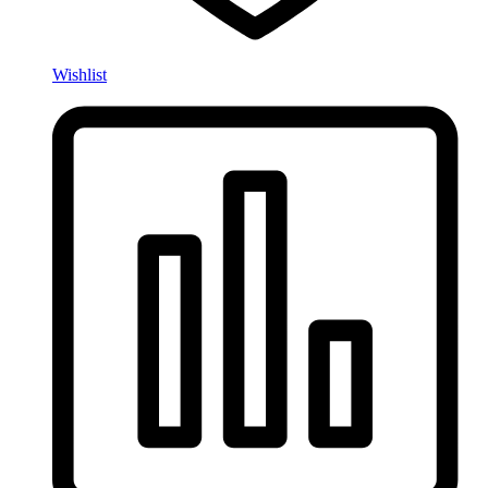
Wishlist