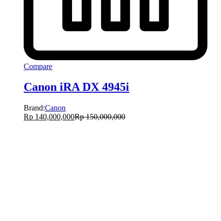
Compare
Canon iRA DX 4945i
Brand:
Canon
Rp
140,000,000
Rp
150,000,000