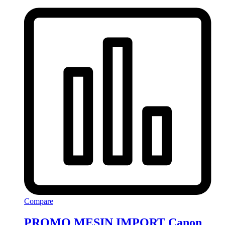
Compare
PROMO MESIN IMPORT Canon