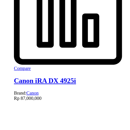
Compare
Canon iRA DX 4925i
Brand:
Canon
Rp
87,000,000