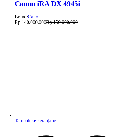
Canon iRA DX 4945i
Brand:
Canon
Rp
140,000,000
Rp
150,000,000
Tambah ke keranjang