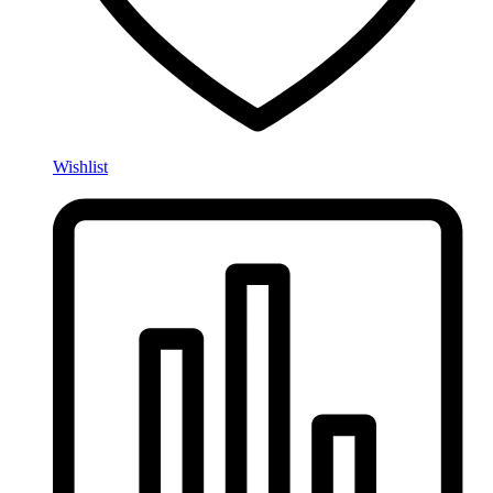
Wishlist