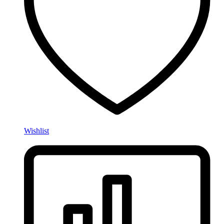
Wishlist