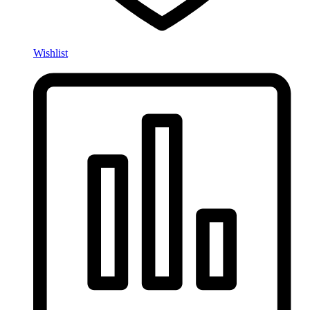
Wishlist