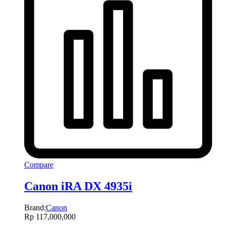
Compare
Canon iRA DX 4935i
Brand:
Canon
Rp
117,000,000