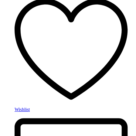
Wishlist