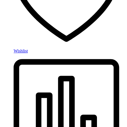
Wishlist