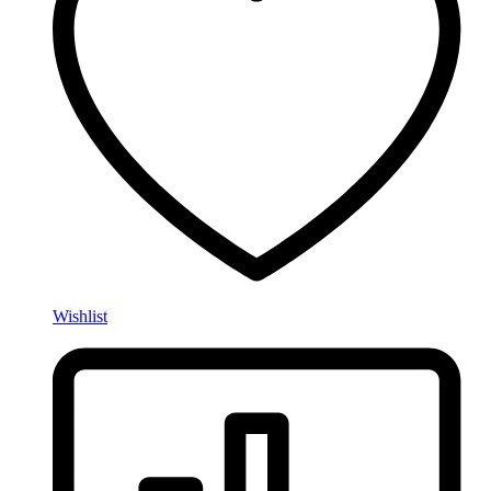
Wishlist