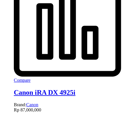
Compare
Canon iRA DX 4925i
Brand:
Canon
Rp
87,000,000