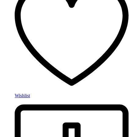
Wishlist