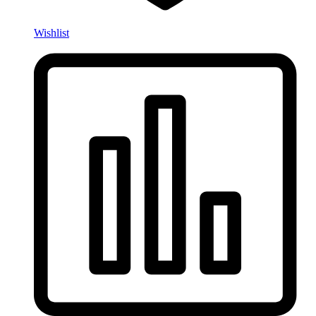
Wishlist