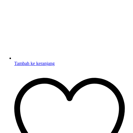
Tambah ke keranjang