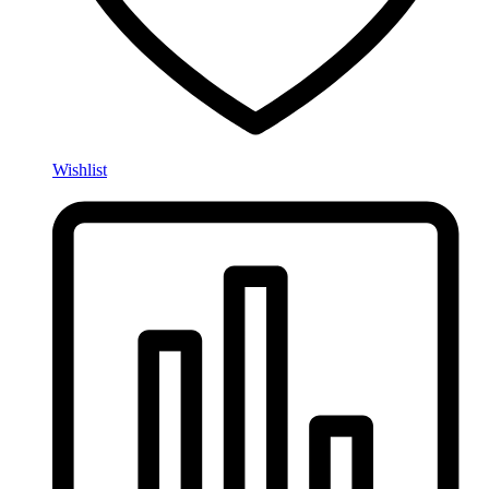
Wishlist