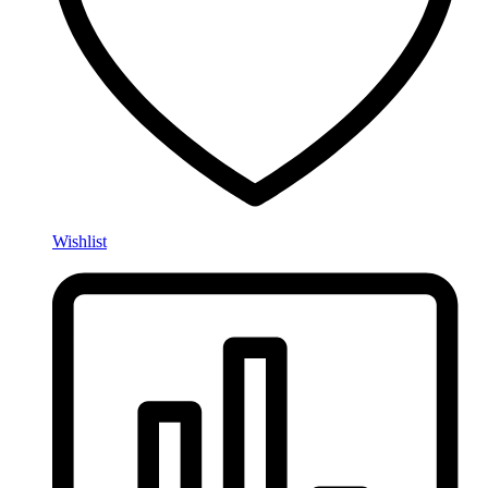
Wishlist