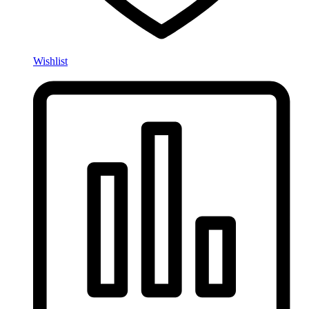
Wishlist