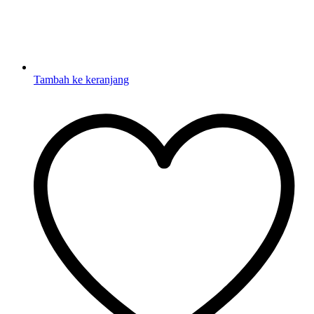
Tambah ke keranjang