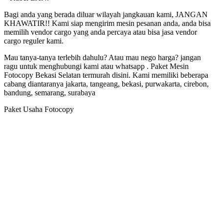
Bagi anda yang berada diluar wilayah jangkauan kami, JANGAN
KHAWATIR!! Kami siap mengirim mesin pesanan anda, anda bisa
memilih vendor cargo yang anda percaya atau bisa jasa vendor
cargo reguler kami.
Mau tanya-tanya terlebih dahulu? Atau mau nego harga? jangan
ragu untuk menghubungi kami atau whatsapp . Paket Mesin
Fotocopy Bekasi Selatan termurah disini. Kami memiliki beberapa
cabang diantaranya jakarta, tangeang, bekasi, purwakarta, cirebon,
bandung, semarang, surabaya
Paket Usaha Fotocopy