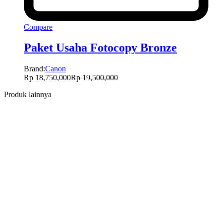
Compare
Paket Usaha Fotocopy Bronze
Brand:
Canon
Rp
18,750,000
Rp
19,500,000
Produk lainnya