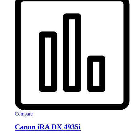
Compare
Canon iRA DX 4935i