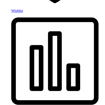
Wishlist