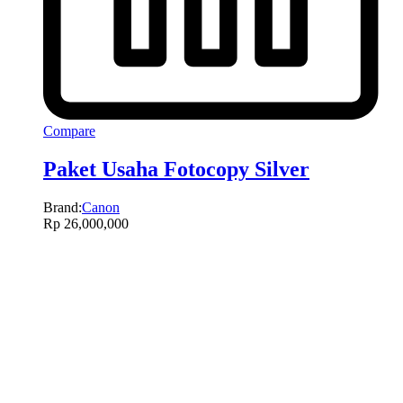
Compare
Paket Usaha Fotocopy Silver
Brand:
Canon
Rp
26,000,000