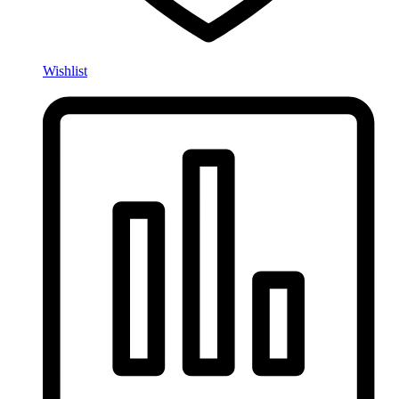
Wishlist