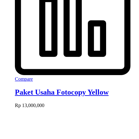
Compare
Paket Usaha Fotocopy Yellow
Rp
13,000,000