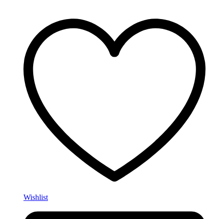
Wishlist