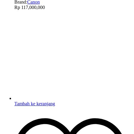
Brand:
Canon
Rp
117,000,000
Tambah ke keranjang