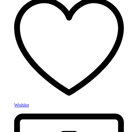
Wishlist