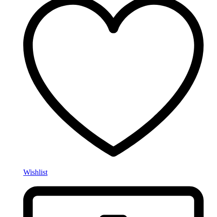
Wishlist