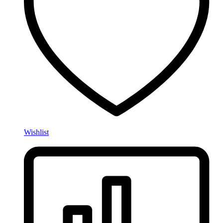
Wishlist