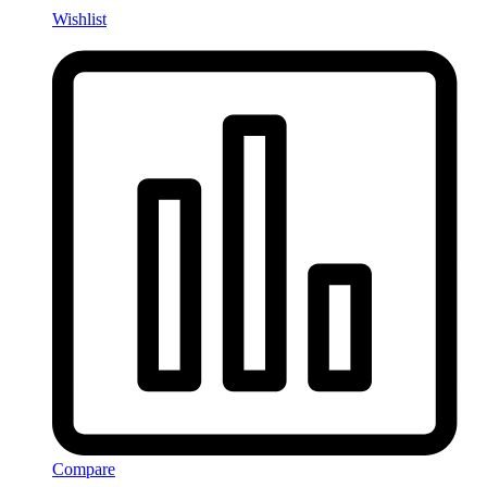
Wishlist
Compare