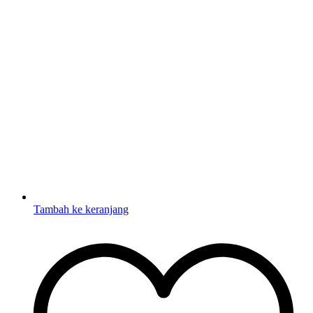
Tambah ke keranjang