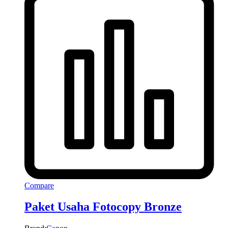
Compare
Paket Usaha Fotocopy Bronze