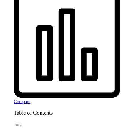
Compare
Table of Contents