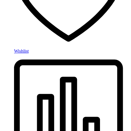
Wishlist