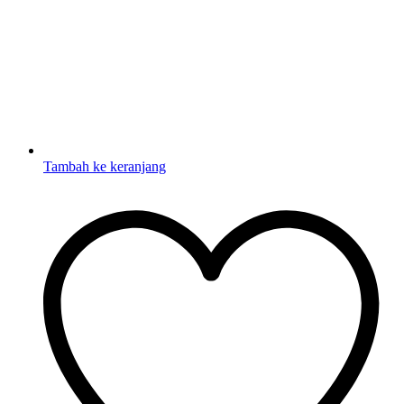
Tambah ke keranjang