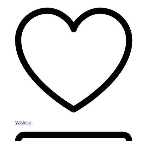
Wishlist