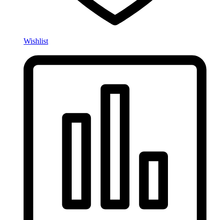
Wishlist