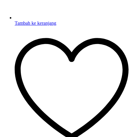
Tambah ke keranjang