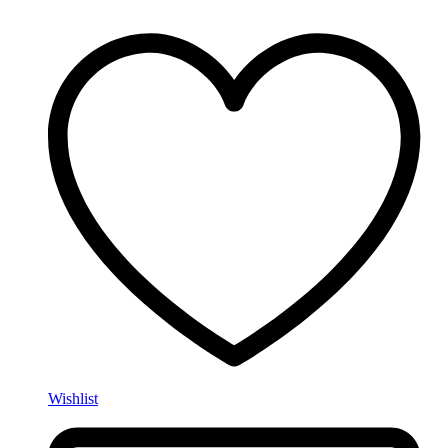
Wishlist