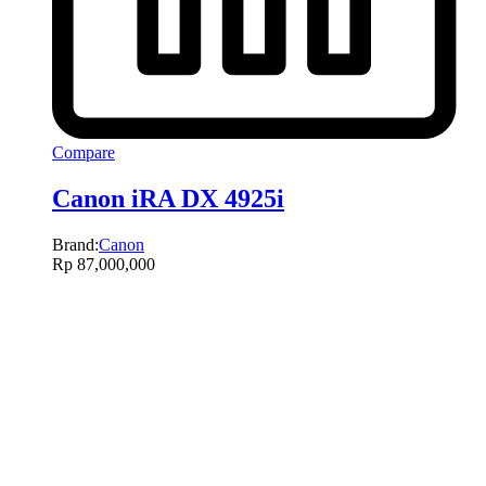
Compare
Canon iRA DX 4925i
Brand:
Canon
Rp
87,000,000