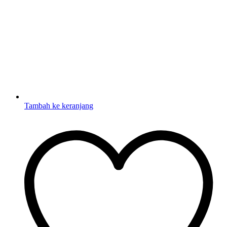
Tambah ke keranjang