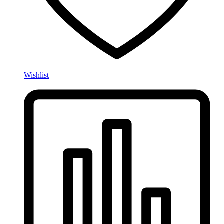
Wishlist