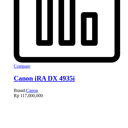
Compare
Canon iRA DX 4935i
Brand:
Canon
Rp
117,000,000