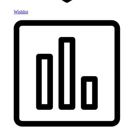
Wishlist