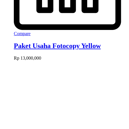
Compare
Paket Usaha Fotocopy Yellow
Rp
13,000,000