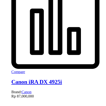
Compare
Canon iRA DX 4925i
Brand:
Canon
Rp
87,000,000