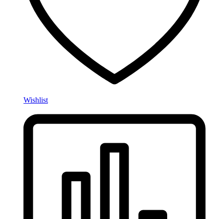
Wishlist