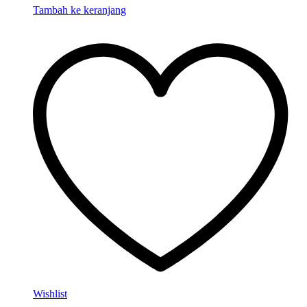
Tambah ke keranjang
Wishlist