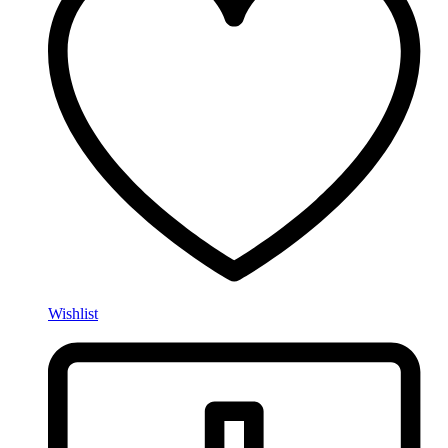
Wishlist