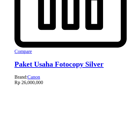
Compare
Paket Usaha Fotocopy Silver
Brand:
Canon
Rp
26,000,000