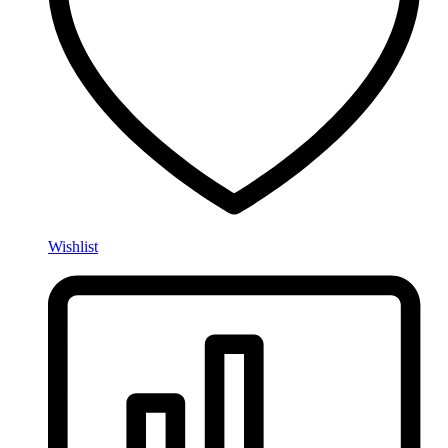
Wishlist