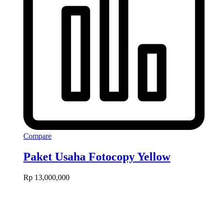
Compare
Paket Usaha Fotocopy Yellow
Rp
13,000,000