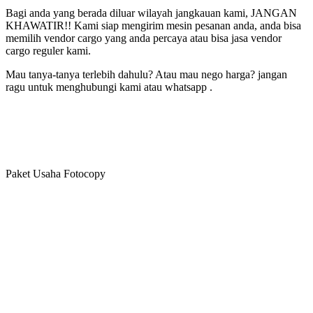
Bagi anda yang berada diluar wilayah jangkauan kami, JANGAN
KHAWATIR!! Kami siap mengirim mesin pesanan anda, anda bisa
memilih vendor cargo yang anda percaya atau bisa jasa vendor
cargo reguler kami.
Mau tanya-tanya terlebih dahulu? Atau mau nego harga? jangan
ragu untuk menghubungi kami atau whatsapp .
Paket Usaha Fotocopy