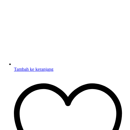
Tambah ke keranjang