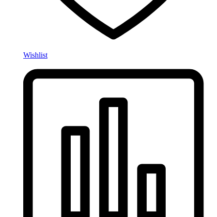
Wishlist