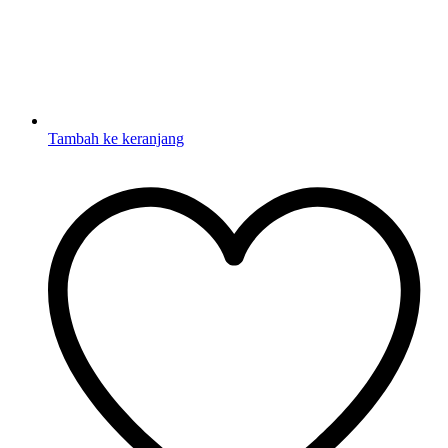
Tambah ke keranjang