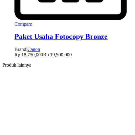
Compare
Paket Usaha Fotocopy Bronze
Brand:
Canon
Rp
18,750,000
Rp
19,500,000
Produk lainnya