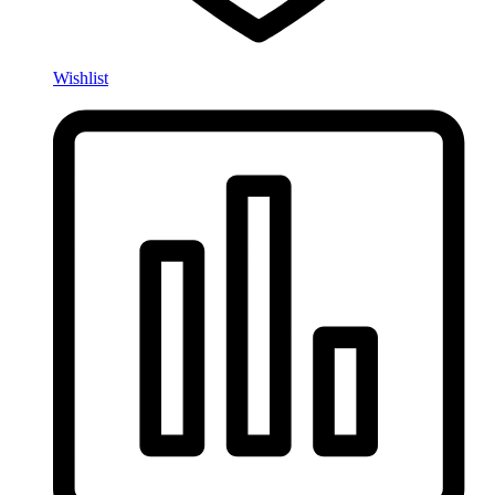
Wishlist