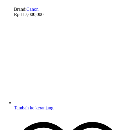
Brand:
Canon
Rp
117,000,000
Tambah ke keranjang