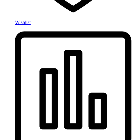
Wishlist