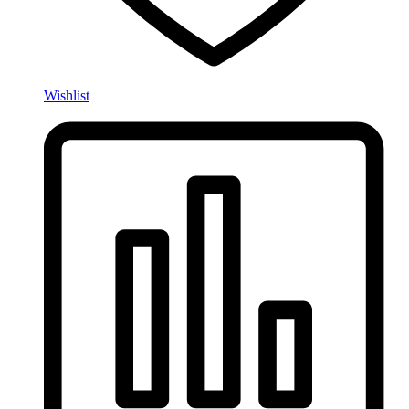
Wishlist