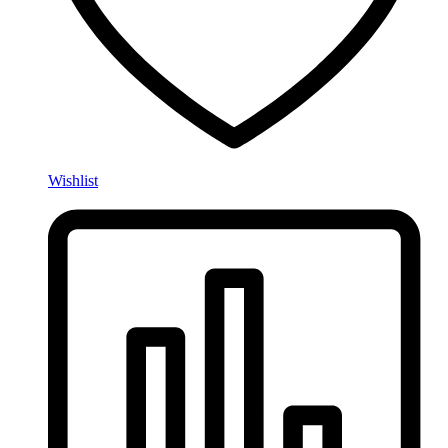
Wishlist