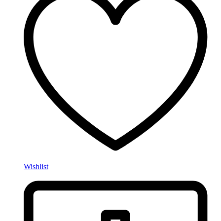
Wishlist