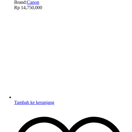
Brand:
Canon
Rp
14,750,000
Tambah ke keranjang