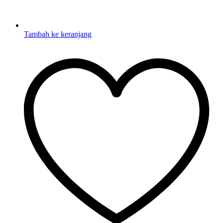
Tambah ke keranjang