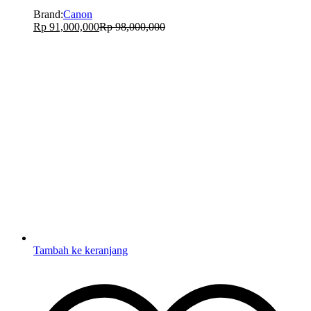
Brand:
Canon
Rp
91,000,000
Rp
98,000,000
Tambah ke keranjang