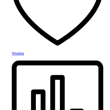
Wishlist