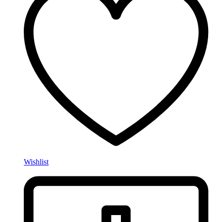
Wishlist