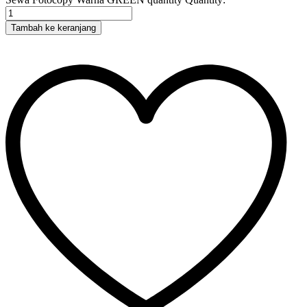
Tambah ke keranjang