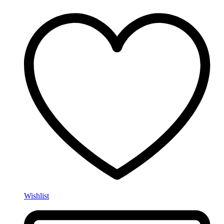
Wishlist