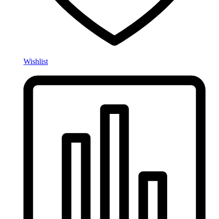
Wishlist