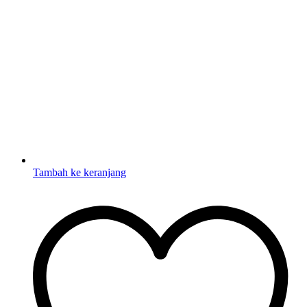
Tambah ke keranjang