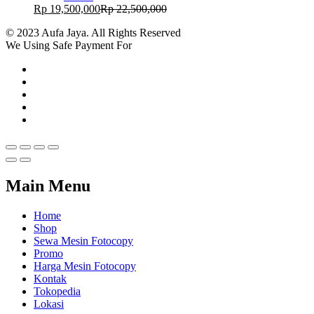
Rp
19,500,000
Rp
22,500,000
© 2023 Aufa Jaya. All Rights Reserved
We Using Safe Payment For
Main Menu
Home
Shop
Sewa Mesin Fotocopy
Promo
Harga Mesin Fotocopy
Kontak
Tokopedia
Lokasi