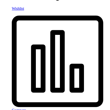
Wishlist