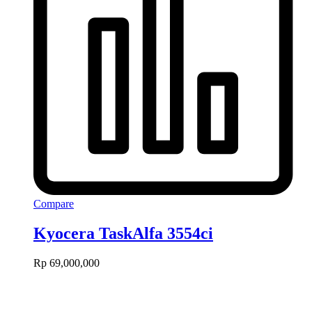
Compare
Kyocera TaskAlfa 3554ci
Rp
69,000,000