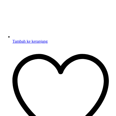
Tambah ke keranjang