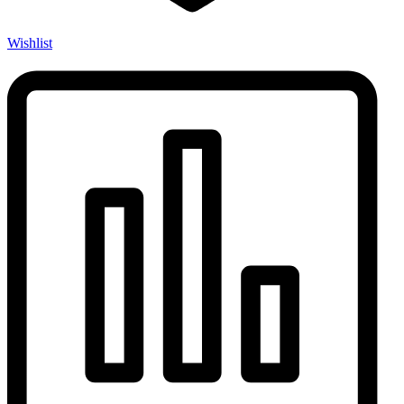
Wishlist