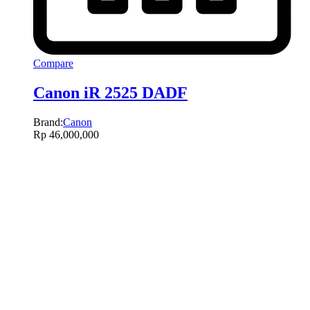
Compare
Canon iR 2525 DADF
Brand:
Canon
Rp
46,000,000