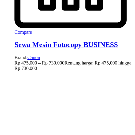
Compare
Sewa Mesin Fotocopy BUSINESS
Brand:
Canon
Rp
475,000
–
Rp
730,000
Rentang harga: Rp 475,000 hingga
Rp 730,000