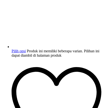
Pilih opsi
Produk ini memiliki beberapa varian. Pilihan ini
dapat diambil di halaman produk