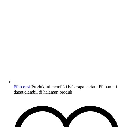
Pilih opsi
Produk ini memiliki beberapa varian. Pilihan ini
dapat diambil di halaman produk