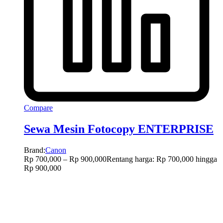
Compare
Sewa Mesin Fotocopy ENTERPRISE
Brand:
Canon
Rp
700,000
–
Rp
900,000
Rentang harga: Rp 700,000 hingga
Rp 900,000