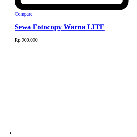
Compare
Sewa Fotocopy Warna LITE
Rp
900,000