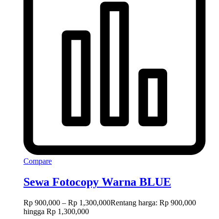
Compare
Sewa Fotocopy Warna BLUE
Rp
900,000
–
Rp
1,300,000
Rentang harga: Rp 900,000
hingga Rp 1,300,000