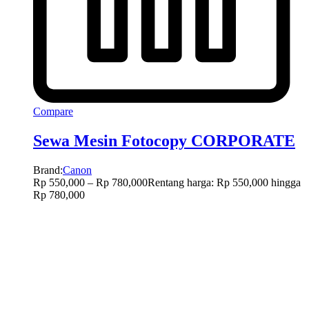
Compare
Sewa Mesin Fotocopy CORPORATE
Brand:
Canon
Rp
550,000
–
Rp
780,000
Rentang harga: Rp 550,000 hingga
Rp 780,000