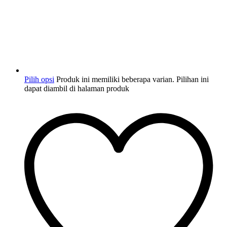
Pilih opsi
Produk ini memiliki beberapa varian. Pilihan ini
dapat diambil di halaman produk