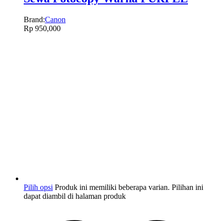
Brand:
Canon
Rp
950,000
Pilih opsi
Produk ini memiliki beberapa varian. Pilihan ini
dapat diambil di halaman produk