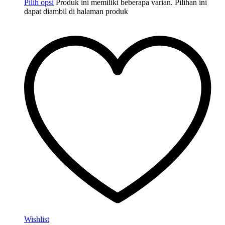
Pilih opsi
Produk ini memiliki beberapa varian. Pilihan ini
dapat diambil di halaman produk
Wishlist