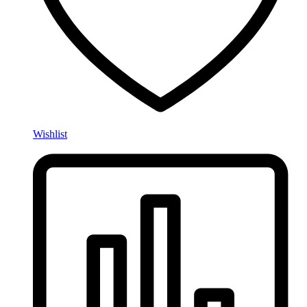
Wishlist