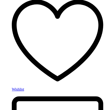
Wishlist