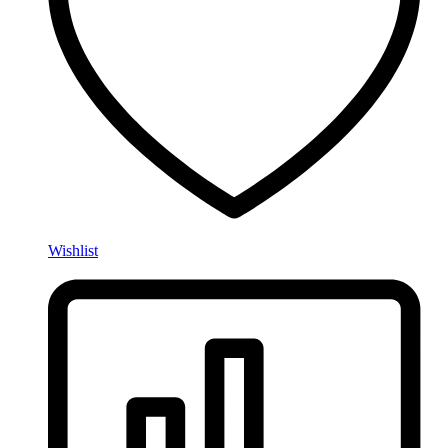
Wishlist