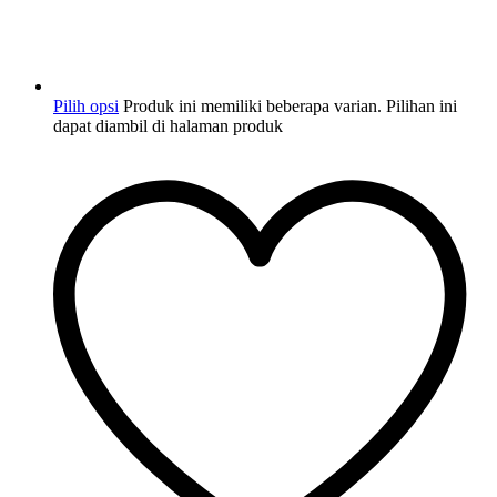
Pilih opsi
Produk ini memiliki beberapa varian. Pilihan ini
dapat diambil di halaman produk