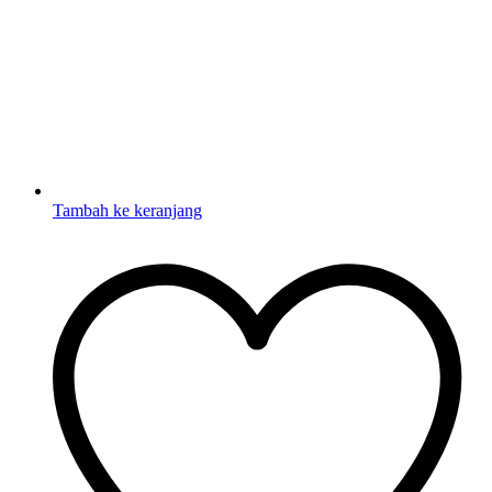
Tambah ke keranjang