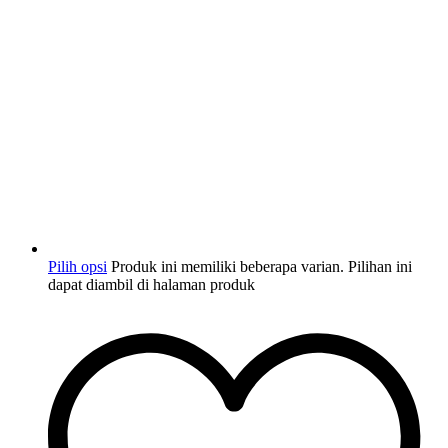
Pilih opsi
Produk ini memiliki beberapa varian. Pilihan ini
dapat diambil di halaman produk