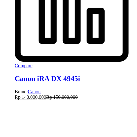
Compare
Canon iRA DX 4945i
Brand:
Canon
Rp
140,000,000
Rp
150,000,000