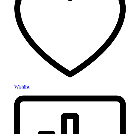
Wishlist