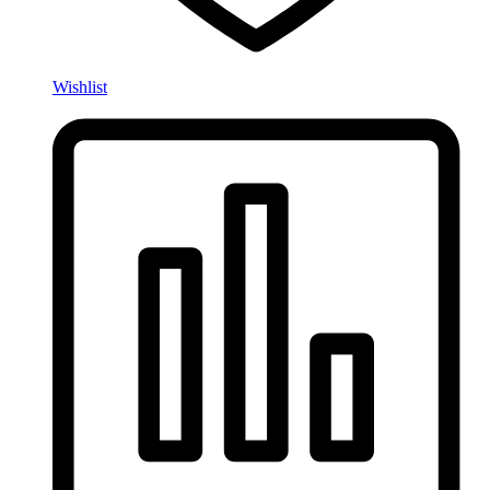
Wishlist