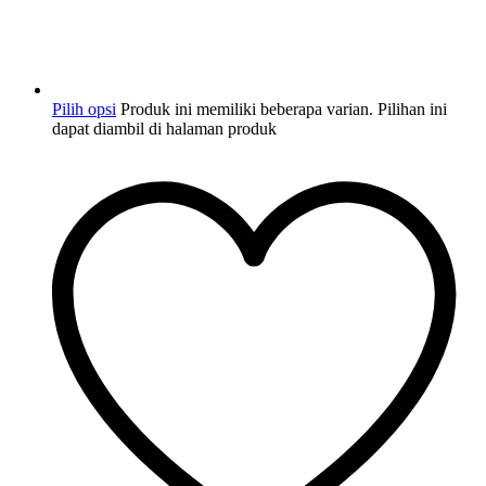
Pilih opsi
Produk ini memiliki beberapa varian. Pilihan ini
dapat diambil di halaman produk