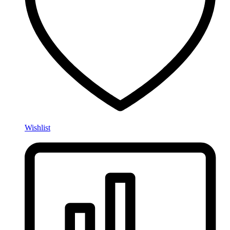
Wishlist