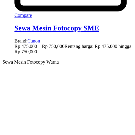
Compare
Sewa Mesin Fotocopy SME
Brand:
Canon
Rp
475,000
–
Rp
750,000
Rentang harga: Rp 475,000 hingga
Rp 750,000
Sewa Mesin Fotocopy Warna