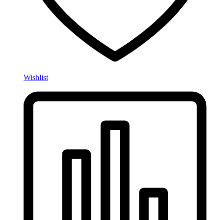
Wishlist