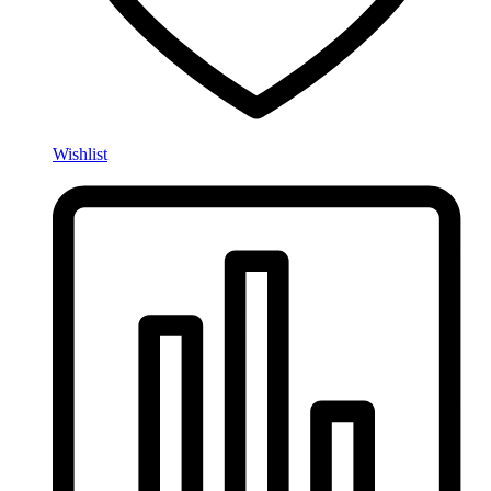
Wishlist