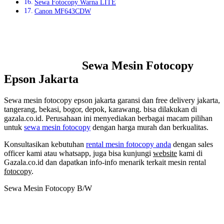
Sewa Fotocopy Warna LITE
Canon MF643CDW
Sewa Mesin Fotocopy
Epson Jakarta
Sewa mesin fotocopy epson jakarta garansi dan free delivery jakarta,
tangerang, bekasi, bogor, depok, karawang. bisa dilakukan di
gazala.co.id. Perusahaan ini menyediakan berbagai macam pilihan
untuk
sewa mesin fotocopy
dengan harga murah dan berkualitas.
Konsultasikan kebutuhan
rental mesin fotocopy anda
dengan sales
officer kami atau whatsapp, juga bisa kunjungi
website
kami di
Gazala.co.id dan dapatkan info-info menarik terkait mesin rental
fotocopy
.
Sewa Mesin Fotocopy B/W