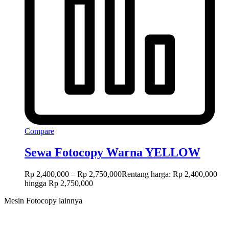
Compare
Sewa Fotocopy Warna YELLOW
Rp
2,400,000
–
Rp
2,750,000
Rentang harga: Rp 2,400,000
hingga Rp 2,750,000
Mesin Fotocopy lainnya