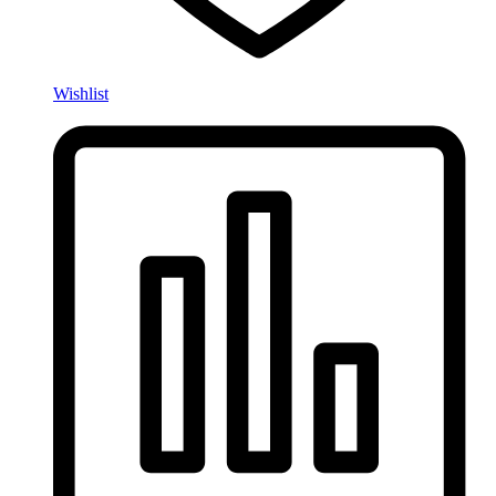
Wishlist