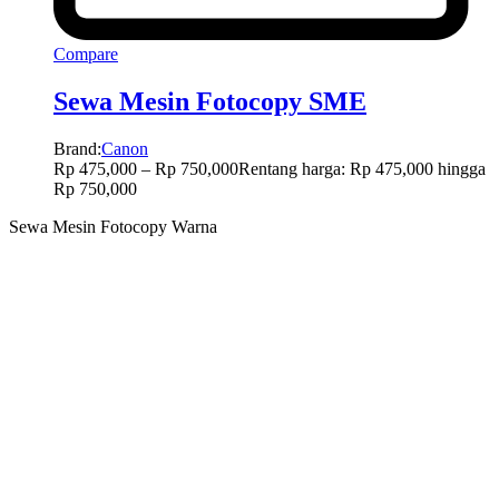
Compare
Sewa Mesin Fotocopy SME
Brand:
Canon
Rp
475,000
–
Rp
750,000
Rentang harga: Rp 475,000 hingga
Rp 750,000
Sewa Mesin Fotocopy Warna