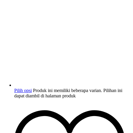
Pilih opsi
Produk ini memiliki beberapa varian. Pilihan ini
dapat diambil di halaman produk