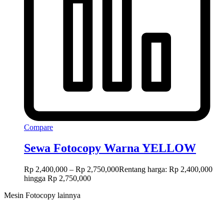
Compare
Sewa Fotocopy Warna YELLOW
Rp
2,400,000
–
Rp
2,750,000
Rentang harga: Rp 2,400,000
hingga Rp 2,750,000
Mesin Fotocopy lainnya