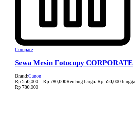
Compare
Sewa Mesin Fotocopy CORPORATE
Brand:
Canon
Rp
550,000
–
Rp
780,000
Rentang harga: Rp 550,000 hingga
Rp 780,000