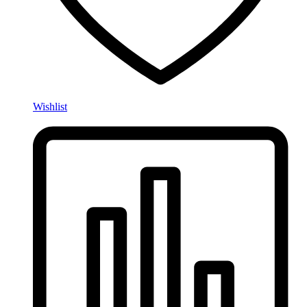
Wishlist