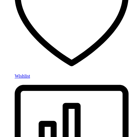
Wishlist