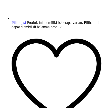
Pilih opsi
Produk ini memiliki beberapa varian. Pilihan ini
dapat diambil di halaman produk