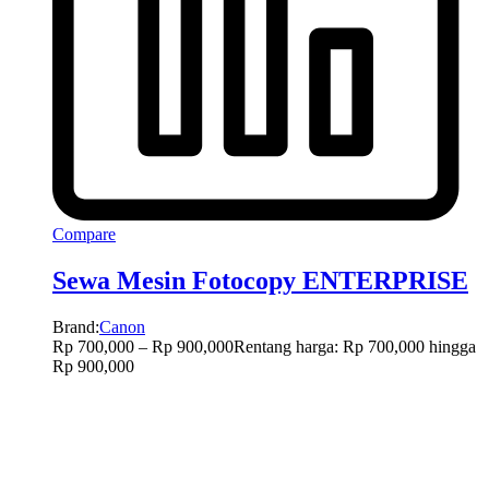
Compare
Sewa Mesin Fotocopy ENTERPRISE
Brand:
Canon
Rp
700,000
–
Rp
900,000
Rentang harga: Rp 700,000 hingga
Rp 900,000