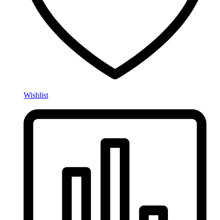
Wishlist