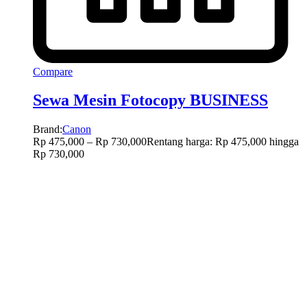
Compare
Sewa Mesin Fotocopy BUSINESS
Brand:
Canon
Rp
475,000
–
Rp
730,000
Rentang harga: Rp 475,000 hingga
Rp 730,000