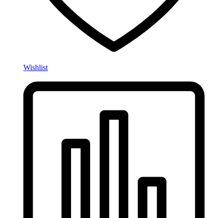
Wishlist