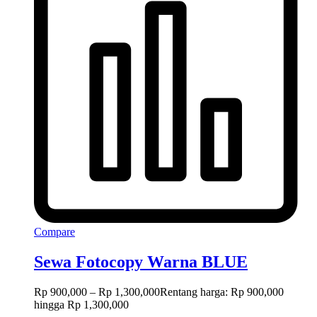
Compare
Sewa Fotocopy Warna BLUE
Rp
900,000
–
Rp
1,300,000
Rentang harga: Rp 900,000
hingga Rp 1,300,000