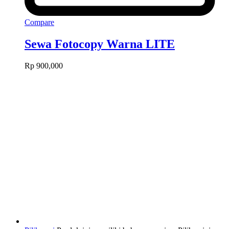
Compare
Sewa Fotocopy Warna LITE
Rp
900,000