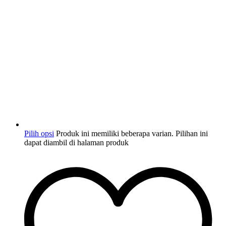
Pilih opsi
Produk ini memiliki beberapa varian. Pilihan ini
dapat diambil di halaman produk