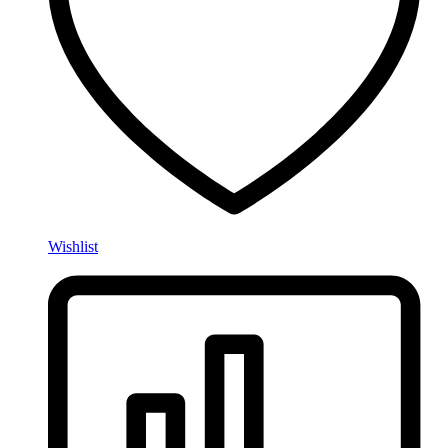
Wishlist