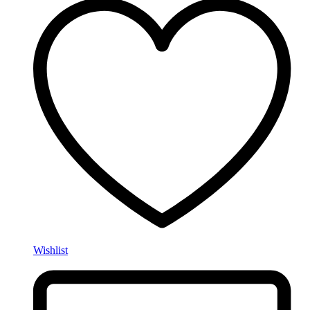
Wishlist