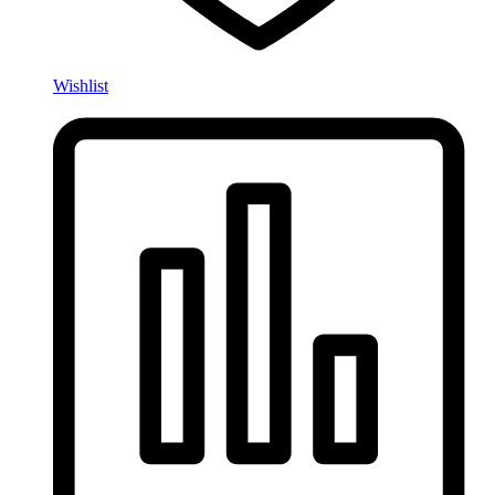
Wishlist