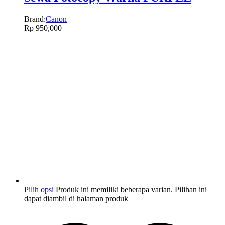
Brand:
Canon
Rp
950,000
Pilih opsi
Produk ini memiliki beberapa varian. Pilihan ini
dapat diambil di halaman produk