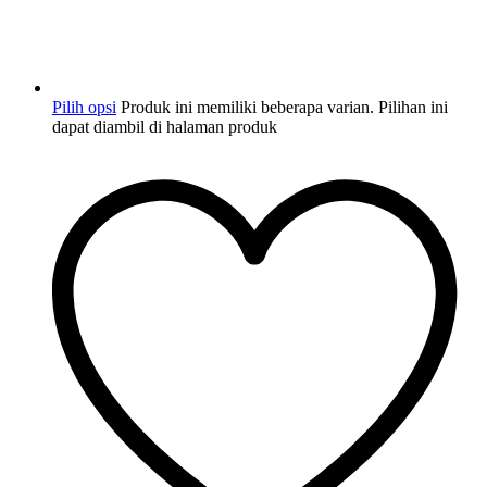
Pilih opsi
Produk ini memiliki beberapa varian. Pilihan ini
dapat diambil di halaman produk