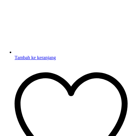
Tambah ke keranjang