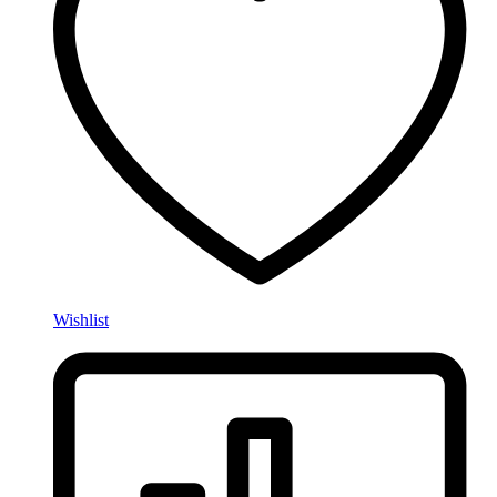
Wishlist