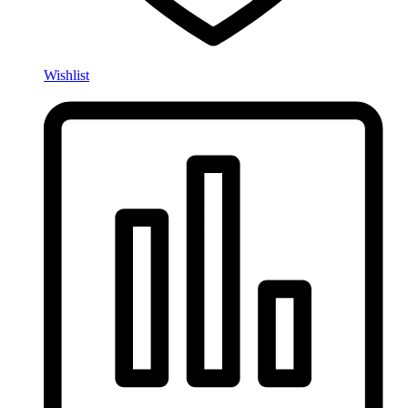
Wishlist