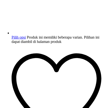
Pilih opsi
Produk ini memiliki beberapa varian. Pilihan ini
dapat diambil di halaman produk