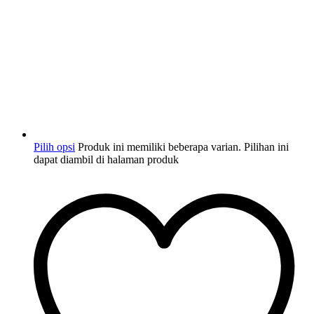
Pilih opsi
Produk ini memiliki beberapa varian. Pilihan ini
dapat diambil di halaman produk