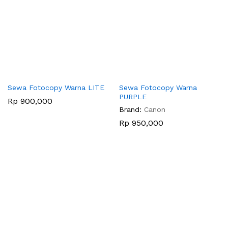
Sewa Fotocopy Warna LITE
Sewa Fotocopy Warna
PURPLE
Rp
900,000
Brand:
Canon
Rp
950,000