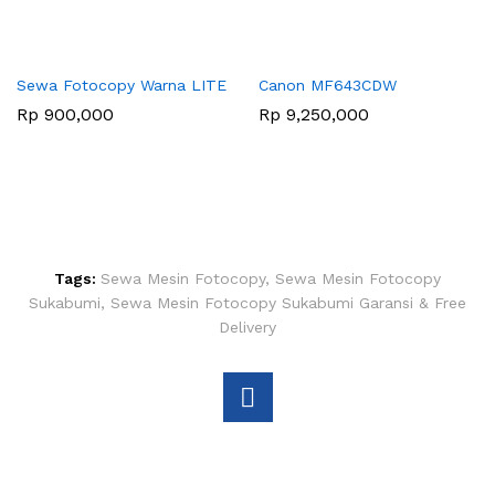
Sewa Fotocopy Warna LITE
Canon MF643CDW
Rp
900,000
Rp
9,250,000
Tags:
Sewa Mesin Fotocopy
,
Sewa Mesin Fotocopy
Sukabumi
,
Sewa Mesin Fotocopy Sukabumi Garansi & Free
Delivery