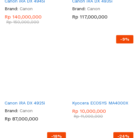
Canon iRA DX 4945i
Canon iRA DX 4935i
Brand:
Canon
Brand:
Canon
Rp
140,000,000
Rp
117,000,000
Rp
150,000,000
-
9
%
Canon iRA DX 4925i
Kyocera ECOSYS MA4000X
Brand:
Canon
Rp
10,000,000
Rp
11,000,000
Rp
87,000,000
-
18
%
-
24
%