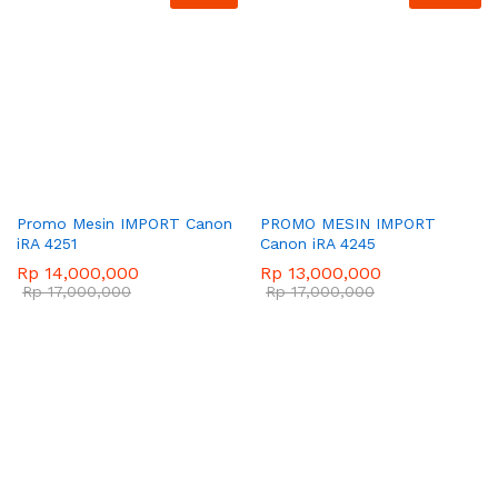
Promo Mesin IMPORT Canon
PROMO MESIN IMPORT
iRA 4251
Canon iRA 4245
Rp
14,000,000
Rp
13,000,000
Rp
17,000,000
Rp
17,000,000