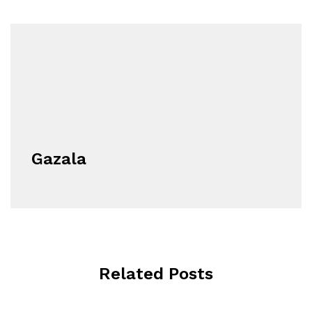
Gazala
Related Posts