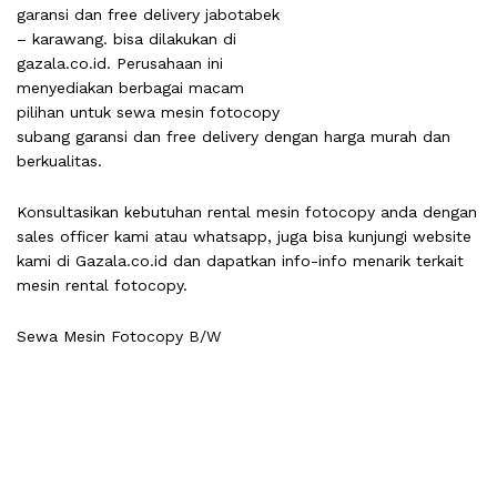
garansi dan free delivery jabotabek
– karawang. bisa dilakukan di
gazala.co.id. Perusahaan ini
menyediakan berbagai macam
pilihan untuk sewa mesin fotocopy
subang garansi dan free delivery dengan harga murah dan
berkualitas.
Konsultasikan kebutuhan rental mesin fotocopy anda dengan
sales officer kami atau whatsapp, juga bisa kunjungi
website
kami di Gazala.co.id dan dapatkan info-info menarik terkait
mesin rental
fotocopy
.
Sewa Mesin Fotocopy B/W