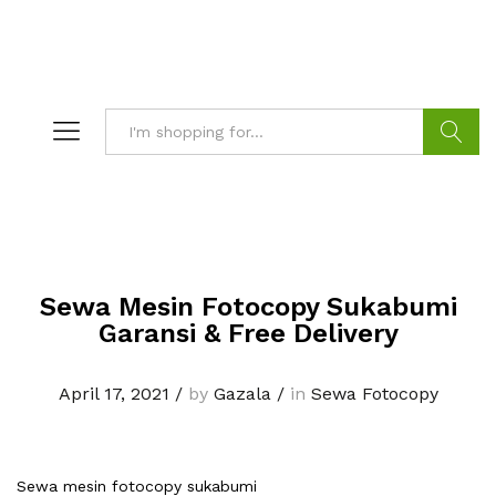
Search
Sewa Mesin Fotocopy Sukabumi
Garansi & Free Delivery
April 17, 2021
/
by
Gazala
/
in
Sewa Fotocopy
Sewa mesin fotocopy sukabumi