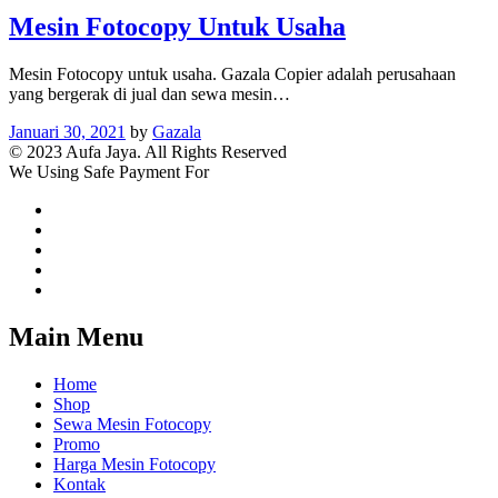
Mesin Fotocopy Untuk Usaha
Mesin Fotocopy untuk usaha. Gazala Copier adalah perusahaan
yang bergerak di jual dan sewa mesin…
Januari 30, 2021
by
Gazala
© 2023 Aufa Jaya. All Rights Reserved
We Using Safe Payment For
Main Menu
Home
Shop
Sewa Mesin Fotocopy
Promo
Harga Mesin Fotocopy
Kontak