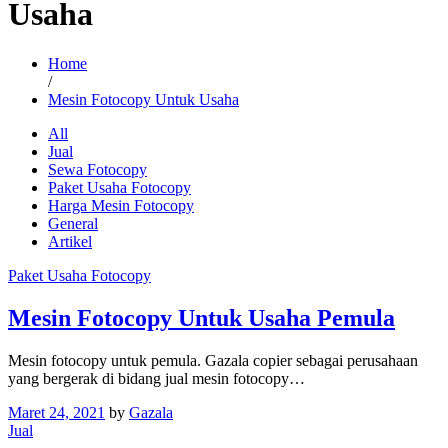
Usaha
Home
/
Mesin Fotocopy Untuk Usaha
All
Jual
Sewa Fotocopy
Paket Usaha Fotocopy
Harga Mesin Fotocopy
General
Artikel
Paket Usaha Fotocopy
Mesin Fotocopy Untuk Usaha Pemula
Mesin fotocopy untuk pemula. Gazala copier sebagai perusahaan
yang bergerak di bidang jual mesin fotocopy…
Maret 24, 2021
by
Gazala
Jual