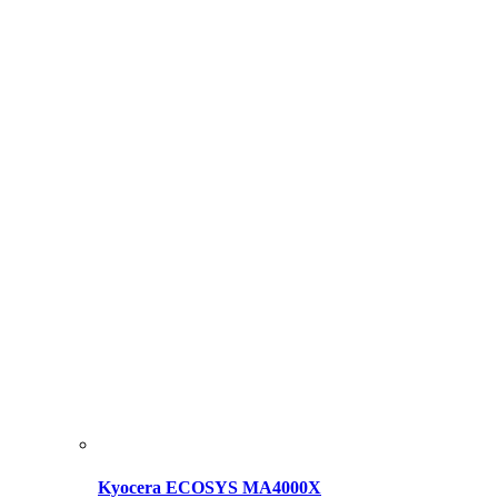
Kyocera ECOSYS MA4000X