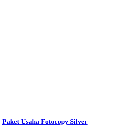
Paket Usaha Fotocopy Silver