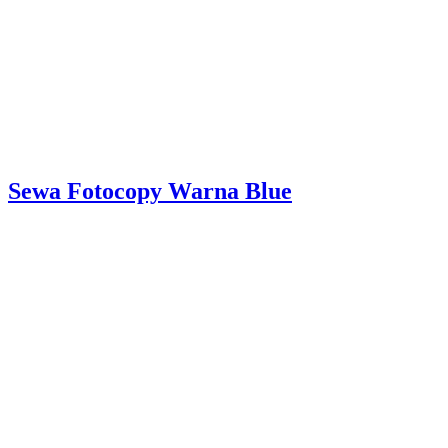
Sewa Fotocopy Warna Blue