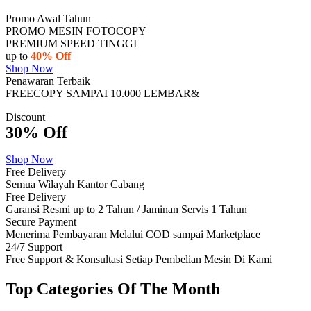
Promo Awal Tahun
PROMO MESIN FOTOCOPY
PREMIUM SPEED TINGGI
up to
40% Off
Shop Now
Penawaran Terbaik
FREECOPY SAMPAI 10.000 LEMBAR&
Discount
30% Off
Shop Now
Free Delivery
Semua Wilayah Kantor Cabang
Free Delivery
Garansi Resmi up to 2 Tahun / Jaminan Servis 1 Tahun
Secure Payment
Menerima Pembayaran Melalui COD sampai Marketplace
24/7 Support
Free Support & Konsultasi Setiap Pembelian Mesin Di Kami
Top Categories Of The Month