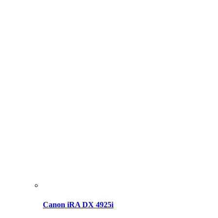
Canon iRA DX 4925i