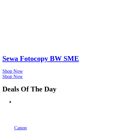
Sewa Fotocopy BW SME
Shop Now
Shop Now
Deals Of The Day
-
%
Canon