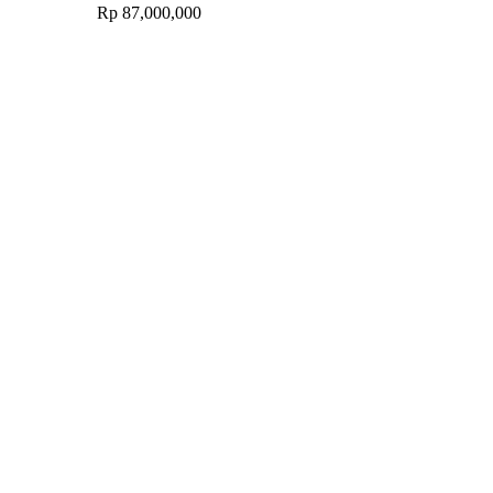
Rp
87,000,000