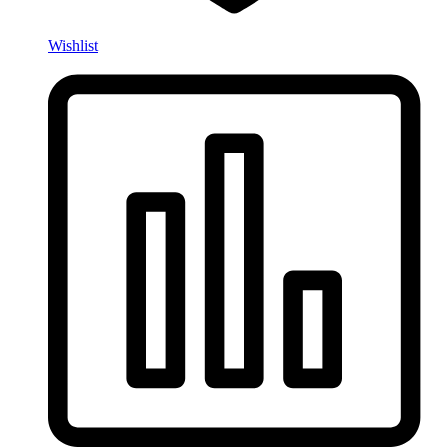
Wishlist