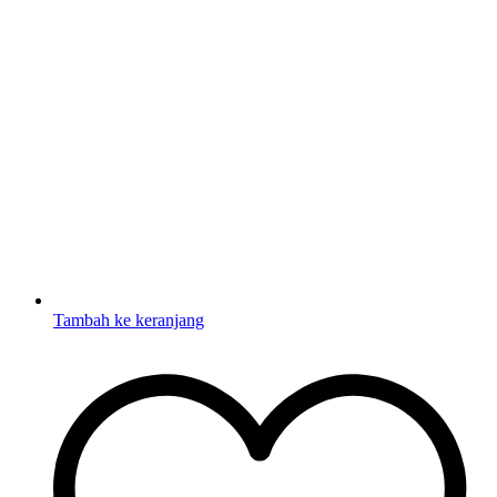
Tambah ke keranjang