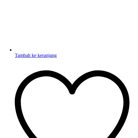
Tambah ke keranjang