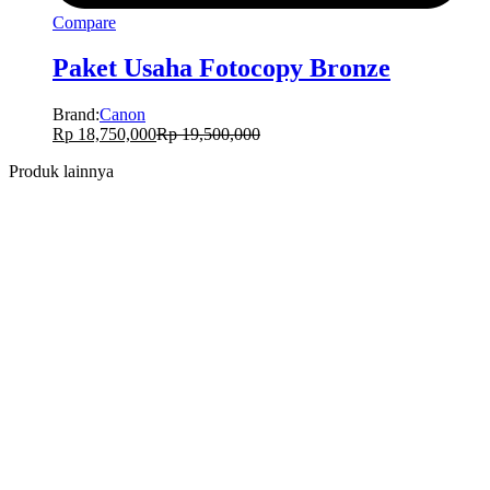
Compare
Paket Usaha Fotocopy Bronze
Brand:
Canon
Rp
18,750,000
Rp
19,500,000
Produk lainnya