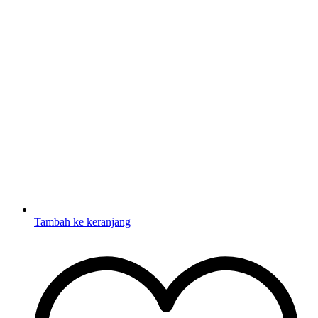
Tambah ke keranjang