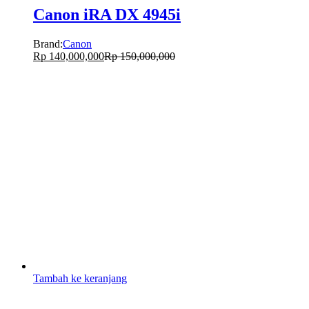
Canon iRA DX 4945i
Brand:
Canon
Rp
140,000,000
Rp
150,000,000
Tambah ke keranjang