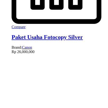
Compare
Paket Usaha Fotocopy Silver
Brand:
Canon
Rp
26,000,000