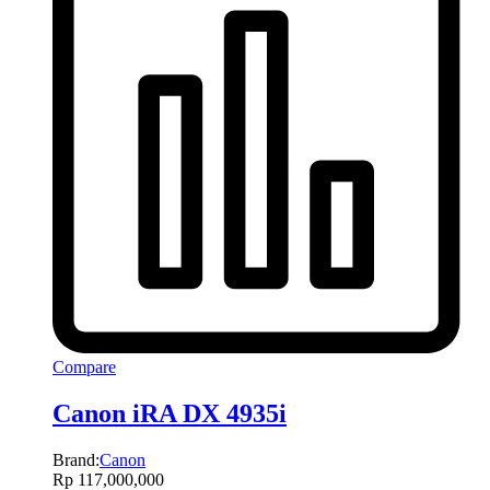
Compare
Canon iRA DX 4935i
Brand:
Canon
Rp
117,000,000