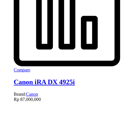
Compare
Canon iRA DX 4925i
Brand:
Canon
Rp
87,000,000