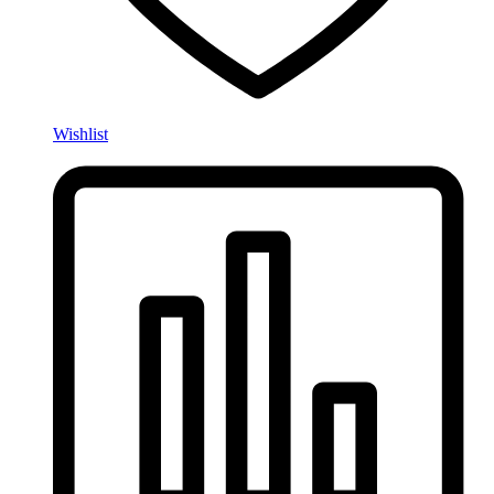
Wishlist