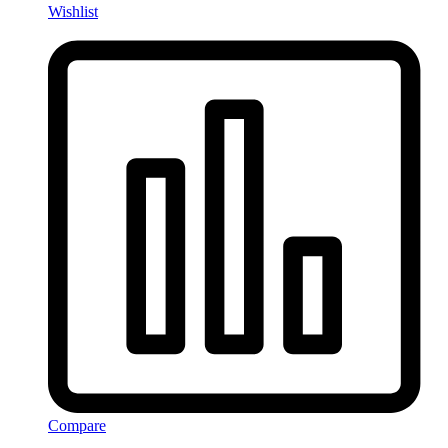
Wishlist
Compare