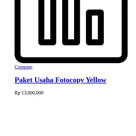
Compare
Paket Usaha Fotocopy Yellow
Rp
13,000,000