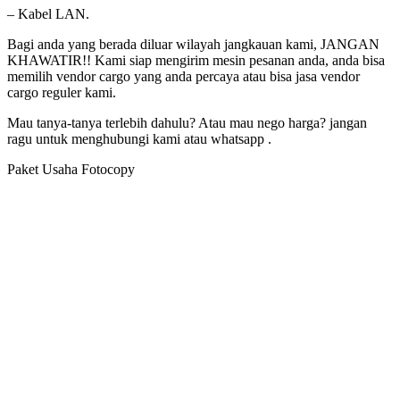
– Kabel LAN.
Bagi anda yang berada diluar wilayah jangkauan kami, JANGAN
KHAWATIR!! Kami siap mengirim mesin pesanan anda, anda bisa
memilih vendor cargo yang anda percaya atau bisa jasa vendor
cargo reguler kami.
Mau tanya-tanya terlebih dahulu? Atau mau nego harga? jangan
ragu untuk menghubungi kami atau whatsapp .
Paket Usaha Fotocopy