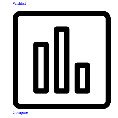
Wishlist
Compare