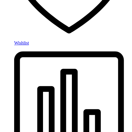
Wishlist