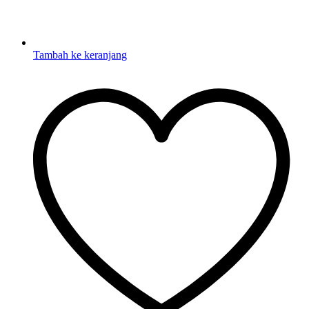
Tambah ke keranjang