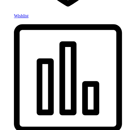
Wishlist