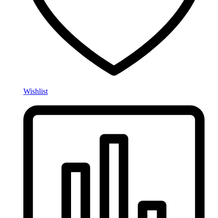
Wishlist