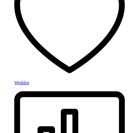
Wishlist