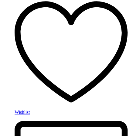
Wishlist