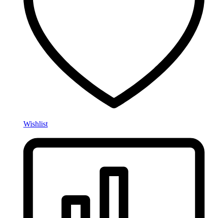
Wishlist